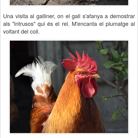
Una visita al galliner, on el gall s'afanya a demostrar
als "intrusos" qui és el rei. M'encanta el plumatge al
voltant del coll.