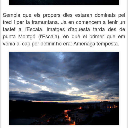
Sembla que els propers dies estaran dominats pel
fred i per la tramuntana. Ja en comencem a tenir un
tastet a l'Escala. Imatges d'aquesta tarda des de
punta Montgó (l'Escala), en què el primer que em
venia al cap per definir-ho era: Amenaça tempesta.