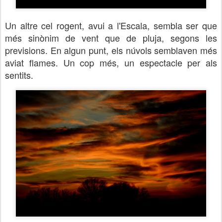
Un altre cel rogent, avui a l'Escala, sembla ser que
més sinònim de vent que de pluja, segons les
previsions. En algun punt, els núvols semblaven més
aviat flames. Un cop més, un espectacle per als
sentits.