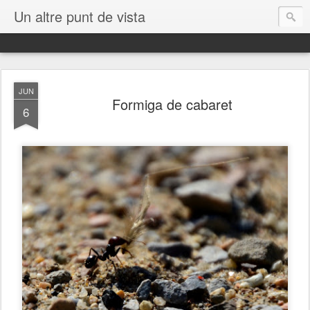
Un altre punt de vista
JUN
Formiga de cabaret
6