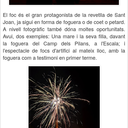
El foc és el gran protagonista de la revetlla de Sant
Joan, ja sigui en forma de foguera o de coet o petard.
A nivell fotogràfic també dóna moltes oportunitats.
Avui, dos exemples: Una mare i la seva filla, davant
la foguera del Camp dels Pilans, a l'Escala; i
l'espectacle de focs d'artifici al mateix lloc, amb la
foguera com a testimoni en primer terme.