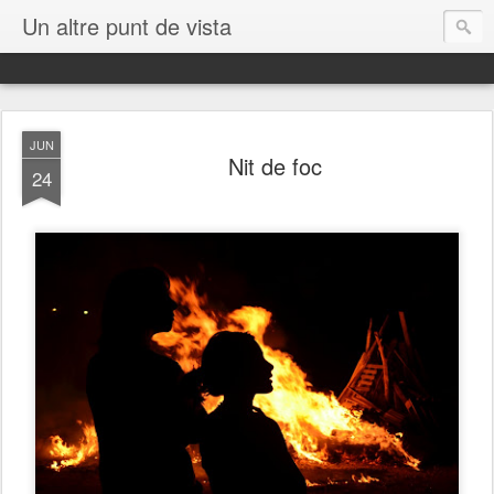
Un altre punt de vista
JUN
Nit de foc
24