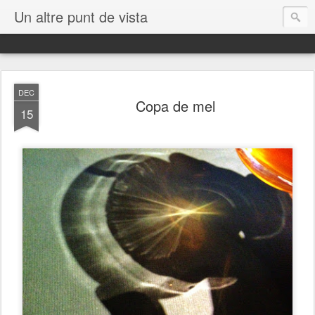
Un altre punt de vista
DEC
Copa de mel
15