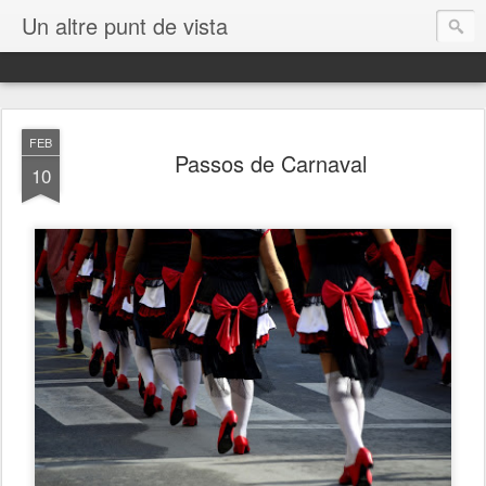
Un altre punt de vista
FEB
Passos de Carnaval
10